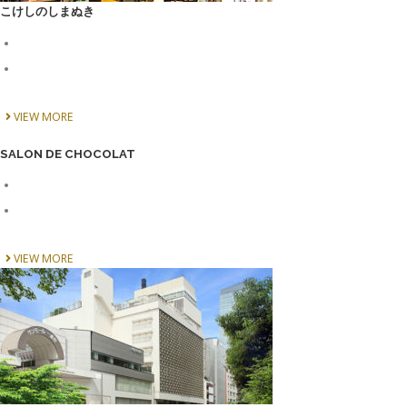
こけしのしまぬき
VIEW MORE
SALON DE CHOCOLAT
VIEW MORE