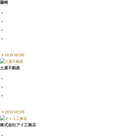
藤崎
VIEW MORE
土屋不動産
VIEW MORE
株式会社アイ工務店