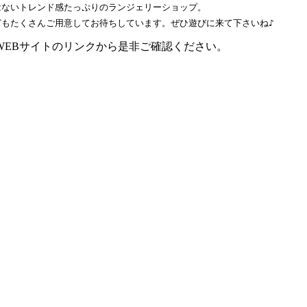
ないトレンド感たっぷりのランジェリーショップ。

もたくさんご用意してお待ちしています。ぜひ遊びに来て下さいね♪
WEBサイトのリンクから是非ご確認ください。